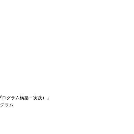
プログラム構築・実践）」
ログラム