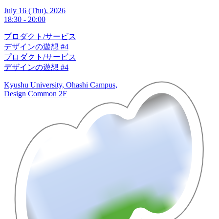
July 16 (Thu), 2026
18:30 - 20:00
プロダクト/サービス
デザインの遊想 #4
プロダクト/サービス
デザインの遊想 #4
Kyushu University, Ohashi Campus,
Design Common 2F