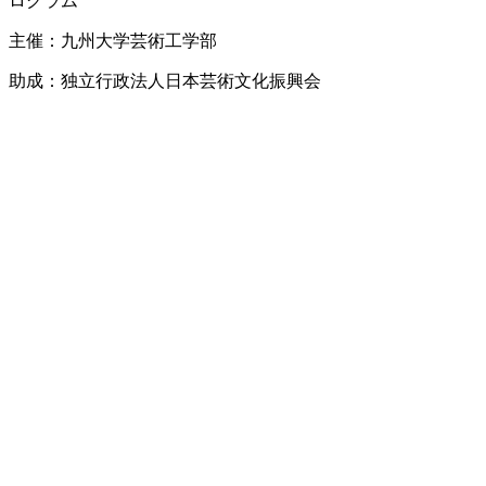
ログラム
主催：九州大学芸術工学部
助成：独立行政法人日本芸術文化振興会