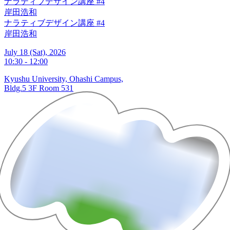
ナラティブデザイン講座 #4
岸田浩和
ナラティブデザイン講座 #4
岸田浩和
July 18 (Sat), 2026
10:30 - 12:00
Kyushu University, Ohashi Campus,
Bldg.5 3F Room 531