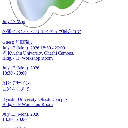
July 13 Mon
公開イベント
クリエイティブ融合コア
Guest: 前田瑞歩
July 13 (Mon), 2026 18:30 - 20:00
@ Kyushu University, Ohashi Campus,
Bldg.7 1F Workshop Room
July 13 (Mon), 2026
18:30 - 20:00
AIとデザイン、
日米をこえて
Kyushu University, Ohashi Campus,
Bldg.7 1F Workshop Room
July 13 (Mon), 2026
18:30 - 20:00