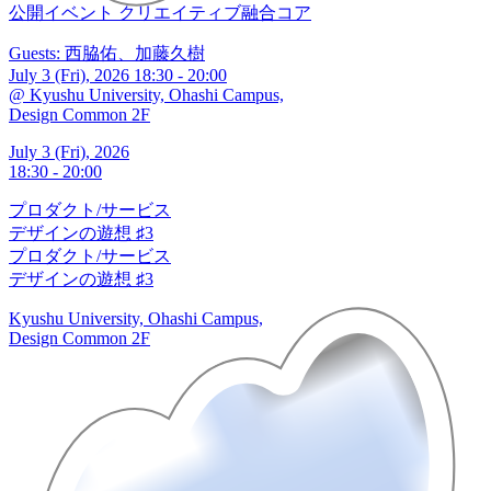
公開イベント
クリエイティブ融合コア
Guests: 西脇佑、加藤久樹
July 3 (Fri), 2026 18:30 - 20:00
@ Kyushu University, Ohashi Campus,
Design Common 2F
July 3 (Fri), 2026
18:30 - 20:00
プロダクト/サービス
デザインの遊想 ♯3
プロダクト/サービス
デザインの遊想 ♯3
Kyushu University, Ohashi Campus,
Design Common 2F